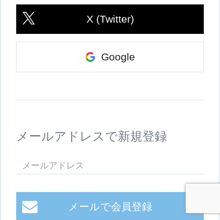
X (Twitter)
Google
メールアドレスで新規登録
メールで会員登録