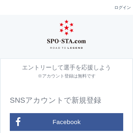
ログイン
エントリーして選手を応援しよう
※アカウント登録は無料です
SNSアカウントで新規登録
Facebook