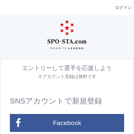
ログイン
エントリーして選手を応援しよう
※アカウント登録は無料です
SNSアカウントで新規登録
Facebook