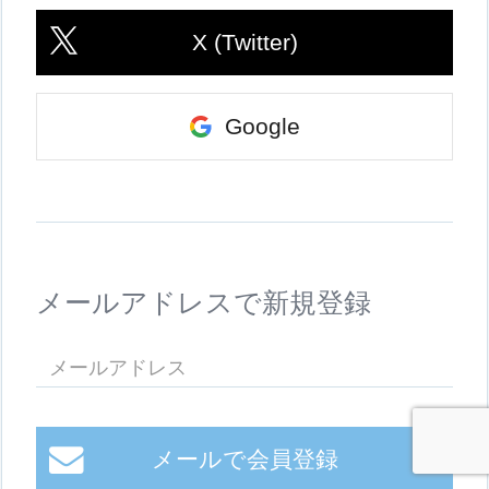
X (Twitter)
Google
メールアドレスで新規登録
メールで会員登録