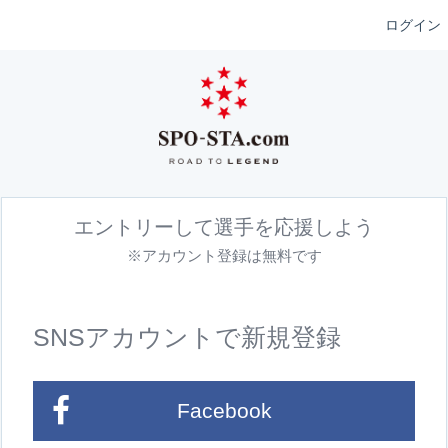
ログイン
エントリーして選手を応援しよう
※アカウント登録は無料です
SNSアカウントで新規登録
Facebook