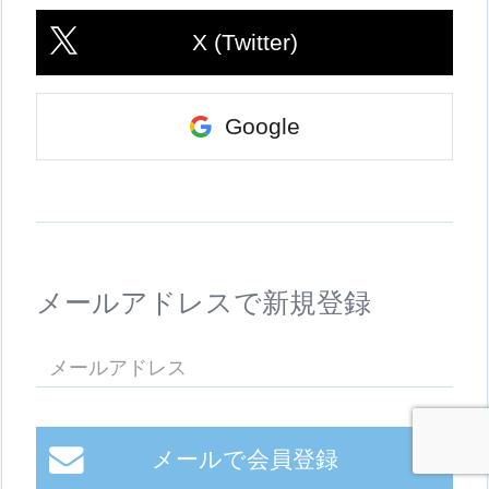
X (Twitter)
Google
メールアドレスで新規登録
メールで会員登録