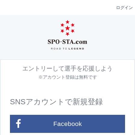
ログイン
エントリーして選手を応援しよう
※アカウント登録は無料です
SNSアカウントで新規登録
Facebook