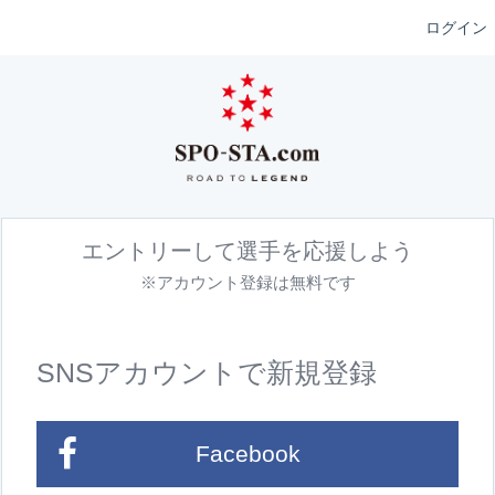
ログイン
エントリーして選手を応援しよう
※アカウント登録は無料です
SNSアカウントで新規登録
Facebook