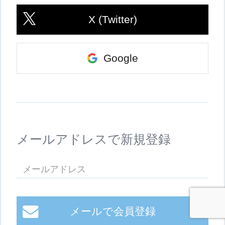
X (Twitter)
Google
メールアドレスで新規登録
メールで会員登録