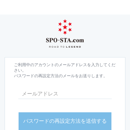
ご利用中のアカウントのメールアドレスを入力してくだ
さい。
パスワードの再設定方法のメールをお送りします。
パスワードの再設定方法を送信する