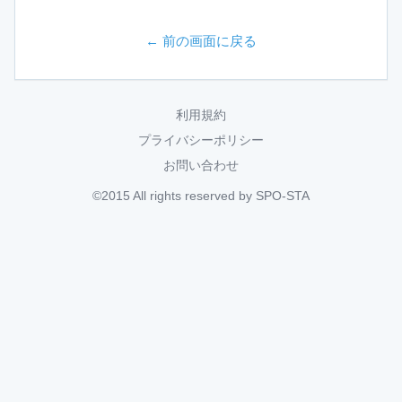
← 前の画面に戻る
利用規約
プライバシーポリシー
お問い合わせ
©2015 All rights reserved by SPO-STA