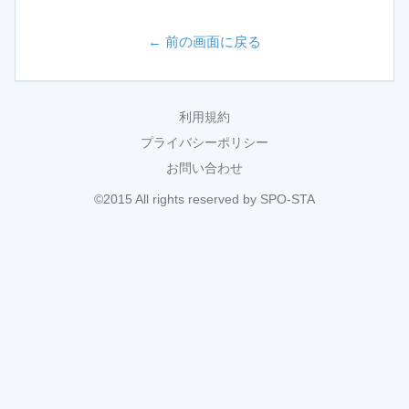
← 前の画面に戻る
利用規約
プライバシーポリシー
お問い合わせ
©2015 All rights reserved by SPO-STA