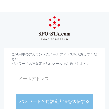
ご利用中のアカウントのメールアドレスを入力してくだ
さい。
パスワードの再設定方法のメールをお送りします。
パスワードの再設定方法を送信する