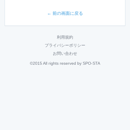
← 前の画面に戻る
利用規約
プライバシーポリシー
お問い合わせ
©2015 All rights reserved by SPO-STA