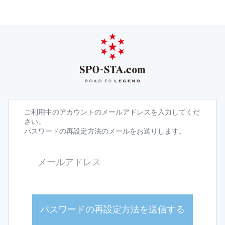
ご利用中のアカウントのメールアドレスを入力してくだ
さい。
パスワードの再設定方法のメールをお送りします。
パスワードの再設定方法を送信する