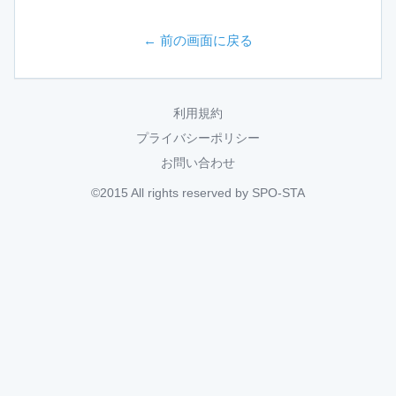
← 前の画面に戻る
利用規約
プライバシーポリシー
お問い合わせ
©2015 All rights reserved by SPO-STA