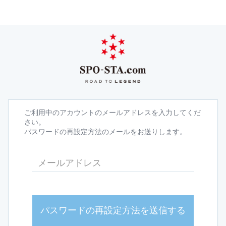
ご利用中のアカウントのメールアドレスを入力してくだ
さい。
パスワードの再設定方法のメールをお送りします。
パスワードの再設定方法を送信する