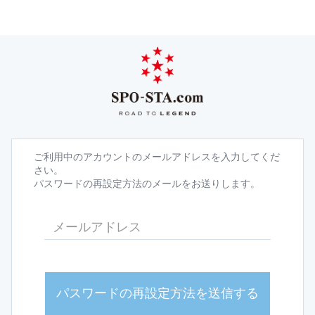
ご利用中のアカウントのメールアドレスを入力してくだ
さい。
パスワードの再設定方法のメールをお送りします。
パスワードの再設定方法を送信する