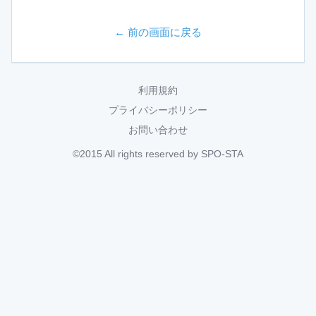
← 前の画面に戻る
利用規約
プライバシーポリシー
お問い合わせ
©2015 All rights reserved by SPO-STA