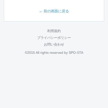
← 前の画面に戻る
利用規約
プライバシーポリシー
お問い合わせ
©2015 All rights reserved by SPO-STA