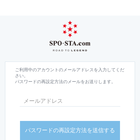
ご利用中のアカウントのメールアドレスを入力してくだ
さい。
パスワードの再設定方法のメールをお送りします。
パスワードの再設定方法を送信する