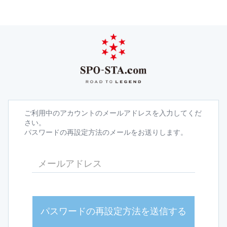
ご利用中のアカウントのメールアドレスを入力してくだ
さい。
パスワードの再設定方法のメールをお送りします。
パスワードの再設定方法を送信する