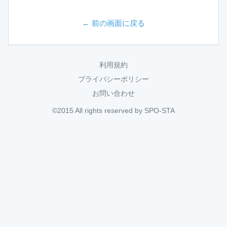
← 前の画面に戻る
利用規約
プライバシーポリシー
お問い合わせ
©2015 All rights reserved by SPO-STA