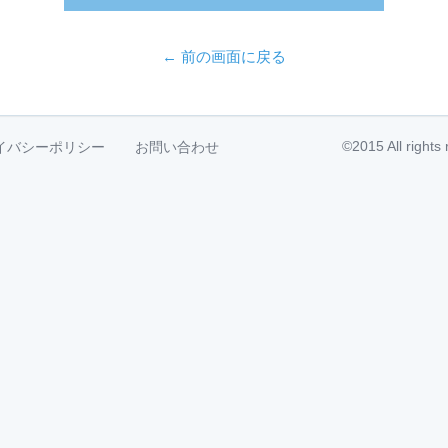
← 前の画面に戻る
©2015 All right
イバシーポリシー
お問い合わせ