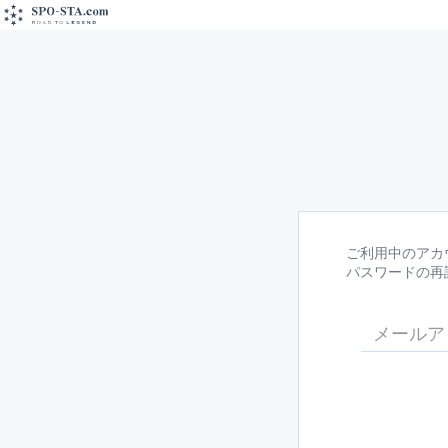
ご利用中のアカ
パスワードの再