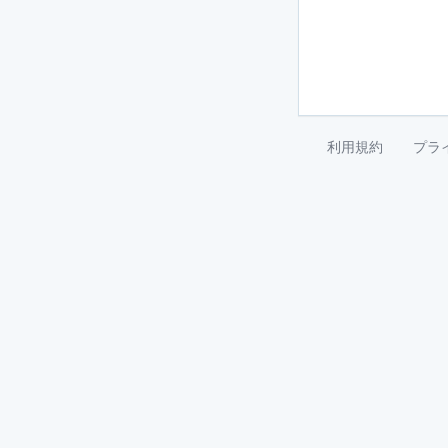
利用規約
プラ