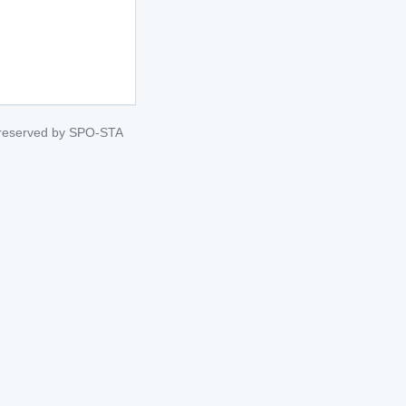
s reserved by SPO-STA