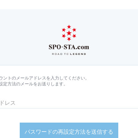
ウントのメールアドレスを入力してください。
設定方法のメールをお送りします。
パスワードの再設定方法を送信する