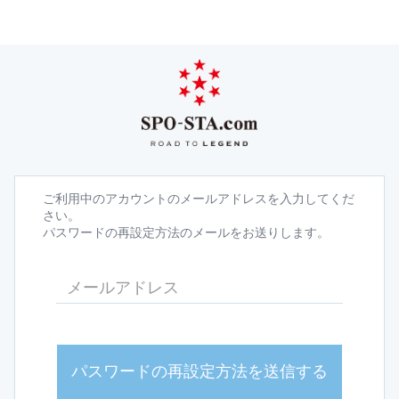
ご利用中のアカウントのメールアドレスを入力してくだ
さい。
パスワードの再設定方法のメールをお送りします。
パスワードの再設定方法を送信する