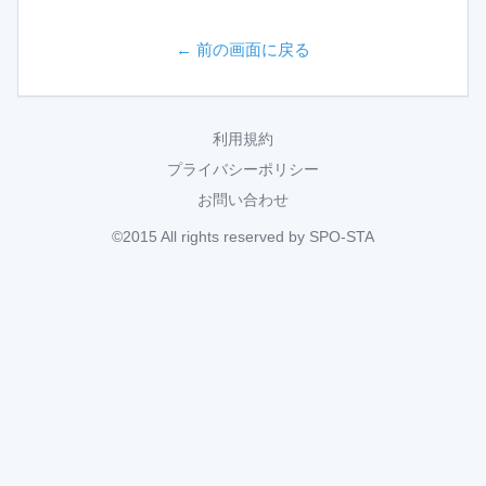
← 前の画面に戻る
利用規約
プライバシーポリシー
お問い合わせ
©2015 All rights reserved by SPO-STA