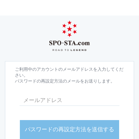
ご利用中のアカウントのメールアドレスを入力してくだ
さい。
パスワードの再設定方法のメールをお送りします。
パスワードの再設定方法を送信する