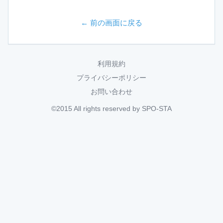
← 前の画面に戻る
利用規約
プライバシーポリシー
お問い合わせ
©2015 All rights reserved by SPO-STA