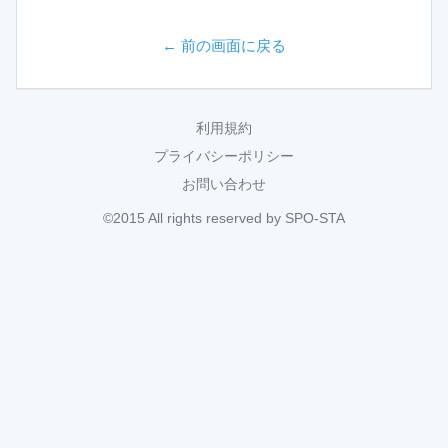
← 前の画面に戻る
利用規約
プライバシーポリシー
お問い合わせ
©2015 All rights reserved by SPO-STA