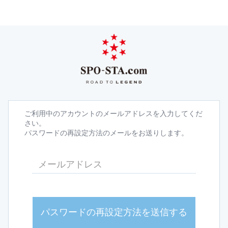
ご利用中のアカウントのメールアドレスを入力してくだ
さい。
パスワードの再設定方法のメールをお送りします。
パスワードの再設定方法を送信する