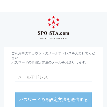
ご利用中のアカウントのメールアドレスを入力してくだ
さい。
パスワードの再設定方法のメールをお送りします。
パスワードの再設定方法を送信する