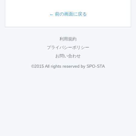
← 前の画面に戻る
利用規約
プライバシーポリシー
お問い合わせ
©2015 All rights reserved by SPO-STA