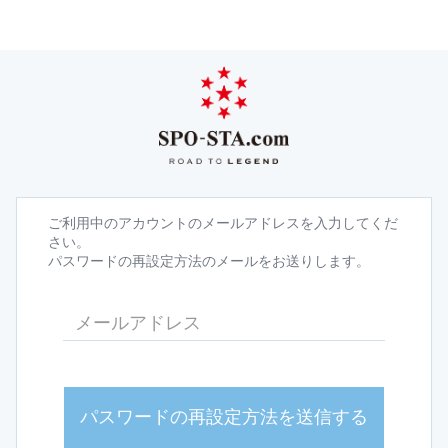
ご利用中のアカウントのメールアドレスを入力してくだ
さい。
パスワードの再設定方法のメールをお送りします。
パスワードの再設定方法を送信する