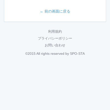
← 前の画面に戻る
利用規約
プライバシーポリシー
お問い合わせ
©2015 All rights reserved by SPO-STA