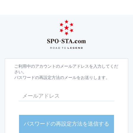
ご利用中のアカウントのメールアドレスを入力してくだ
さい。
パスワードの再設定方法のメールをお送りします。
パスワードの再設定方法を送信する