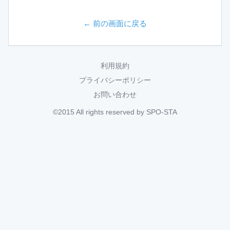
← 前の画面に戻る
利用規約
プライバシーポリシー
お問い合わせ
©2015 All rights reserved by SPO-STA