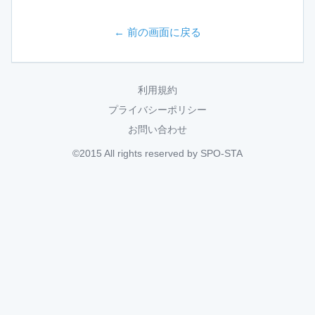
← 前の画面に戻る
利用規約
プライバシーポリシー
お問い合わせ
©2015 All rights reserved by SPO-STA