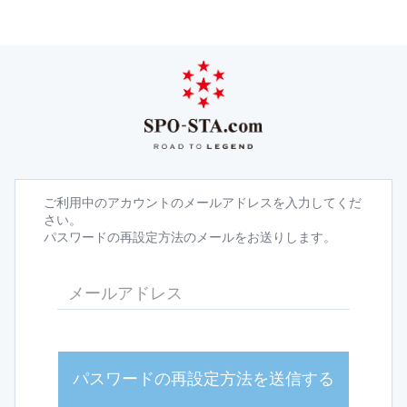
ご利用中のアカウントのメールアドレスを入力してくだ
さい。
パスワードの再設定方法のメールをお送りします。
パスワードの再設定方法を送信する