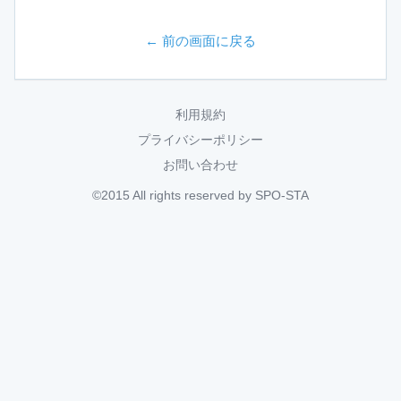
← 前の画面に戻る
利用規約
プライバシーポリシー
お問い合わせ
©2015 All rights reserved by SPO-STA