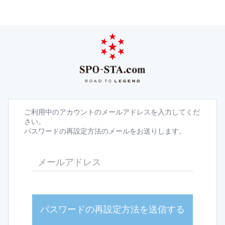
ご利用中のアカウントのメールアドレスを入力してくだ
さい。
パスワードの再設定方法のメールをお送りします。
パスワードの再設定方法を送信する