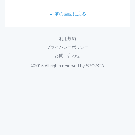
← 前の画面に戻る
利用規約
プライバシーポリシー
お問い合わせ
©2015 All rights reserved by SPO-STA