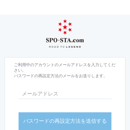
ご利用中のアカウントのメールアドレスを入力してくだ
さい。
パスワードの再設定方法のメールをお送りします。
パスワードの再設定方法を送信する