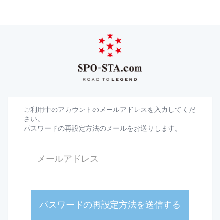
ご利用中のアカウントのメールアドレスを入力してくだ
さい。
パスワードの再設定方法のメールをお送りします。
パスワードの再設定方法を送信する