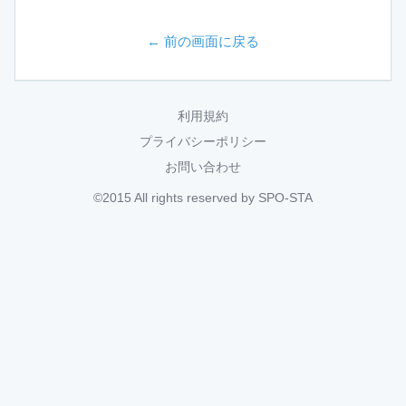
← 前の画面に戻る
利用規約
プライバシーポリシー
お問い合わせ
©2015 All rights reserved by SPO-STA