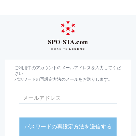
ご利用中のアカウントのメールアドレスを入力してくだ
さい。
パスワードの再設定方法のメールをお送りします。
パスワードの再設定方法を送信する