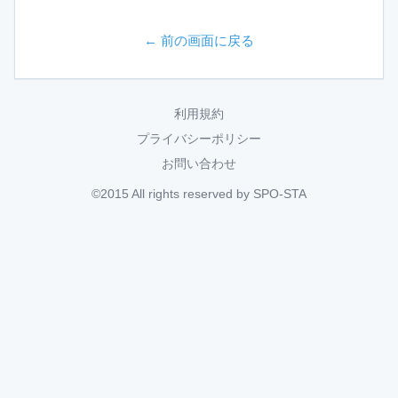
← 前の画面に戻る
利用規約
プライバシーポリシー
お問い合わせ
©2015 All rights reserved by SPO-STA