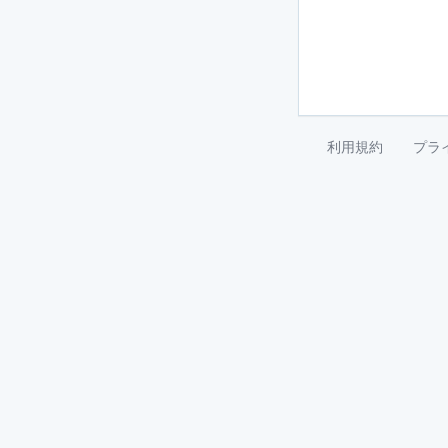
利用規約
プラ