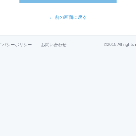
← 前の画面に戻る
©2015 All right
イバシーポリシー
お問い合わせ