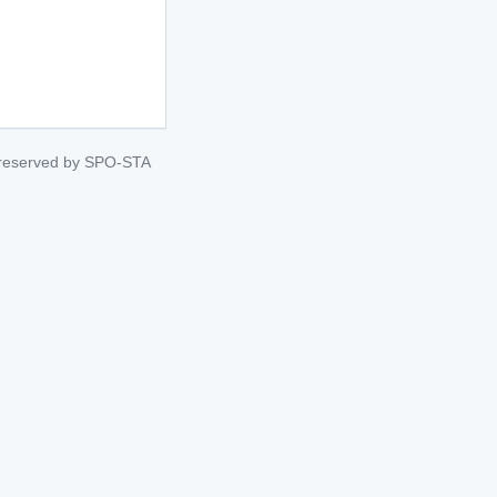
s reserved by SPO-STA