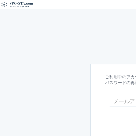
ご利用中のアカ
パスワードの再