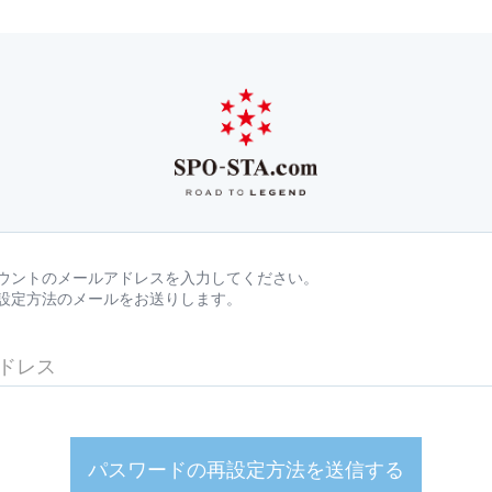
ウントのメールアドレスを入力してください。
設定方法のメールをお送りします。
パスワードの再設定方法を送信する