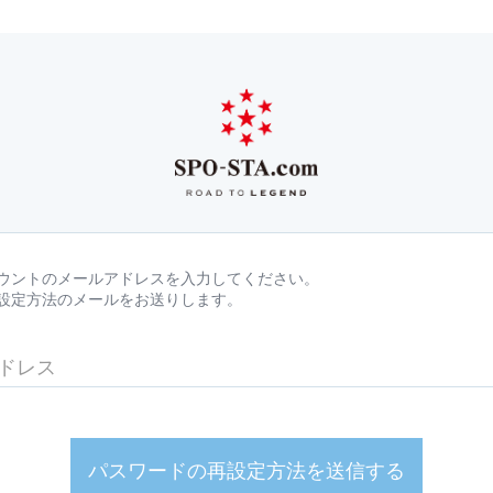
ウントのメールアドレスを入力してください。
設定方法のメールをお送りします。
パスワードの再設定方法を送信する