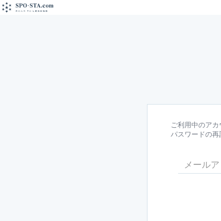
ご利用中のアカ
パスワードの再