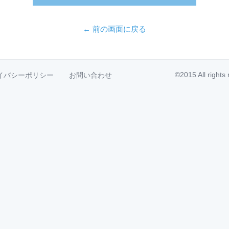
← 前の画面に戻る
©2015 All right
イバシーポリシー
お問い合わせ