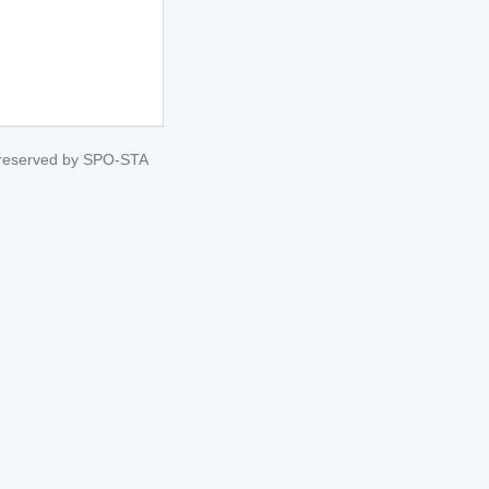
s reserved by SPO-STA