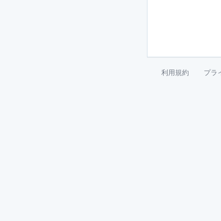
利用規約
プラ