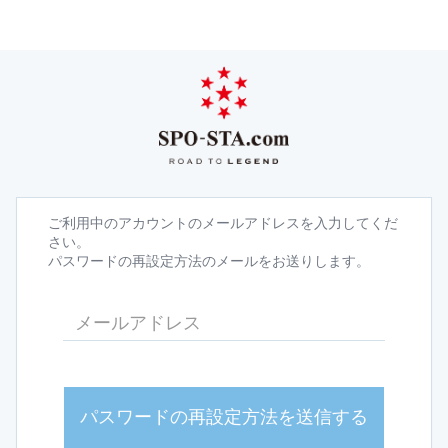
ご利用中のアカウントのメールアドレスを入力してくだ
さい。
パスワードの再設定方法のメールをお送りします。
パスワードの再設定方法を送信する