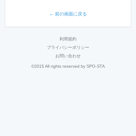
← 前の画面に戻る
利用規約
プライバシーポリシー
お問い合わせ
©2015 All rights reserved by SPO-STA