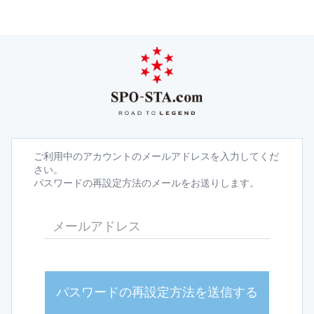
ご利用中のアカウントのメールアドレスを入力してくだ
さい。
パスワードの再設定方法のメールをお送りします。
パスワードの再設定方法を送信する