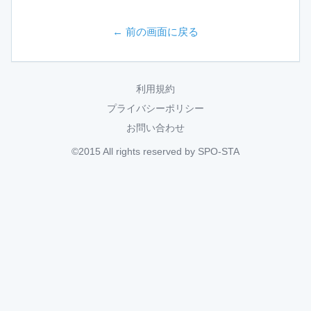
← 前の画面に戻る
利用規約
プライバシーポリシー
お問い合わせ
©2015 All rights reserved by SPO-STA