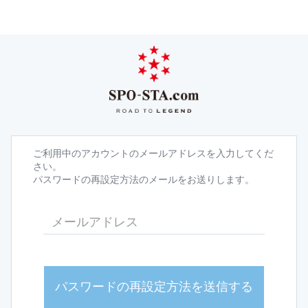
ご利用中のアカウントのメールアドレスを入力してくだ
さい。
パスワードの再設定方法のメールをお送りします。
パスワードの再設定方法を送信する