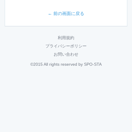
← 前の画面に戻る
利用規約
プライバシーポリシー
お問い合わせ
©2015 All rights reserved by SPO-STA