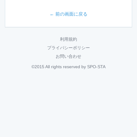
← 前の画面に戻る
利用規約
プライバシーポリシー
お問い合わせ
©2015 All rights reserved by SPO-STA