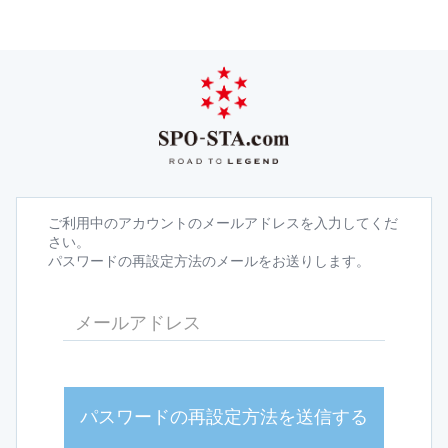
ご利用中のアカウントのメールアドレスを入力してくだ
さい。
パスワードの再設定方法のメールをお送りします。
パスワードの再設定方法を送信する