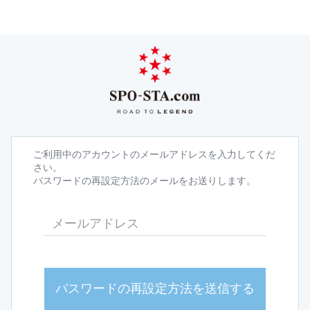
ご利用中のアカウントのメールアドレスを入力してくだ
さい。
パスワードの再設定方法のメールをお送りします。
パスワードの再設定方法を送信する