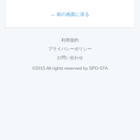
← 前の画面に戻る
利用規約
プライバシーポリシー
お問い合わせ
©2015 All rights reserved by SPO-STA