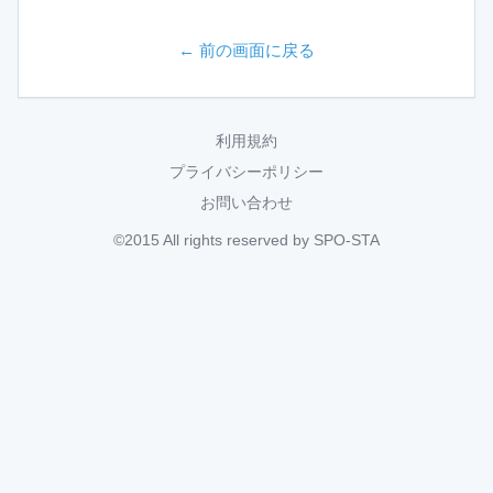
← 前の画面に戻る
利用規約
プライバシーポリシー
お問い合わせ
©2015 All rights reserved by SPO-STA