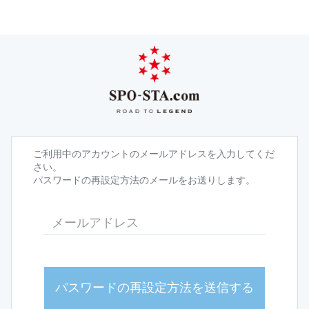
ご利用中のアカウントのメールアドレスを入力してくだ
さい。
パスワードの再設定方法のメールをお送りします。
パスワードの再設定方法を送信する