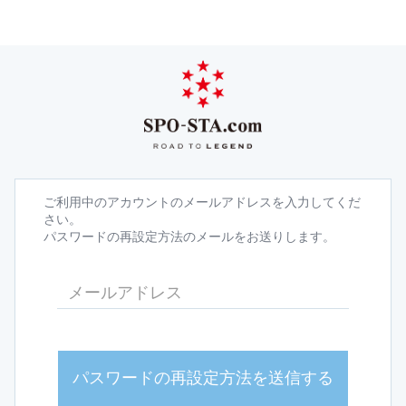
ご利用中のアカウントのメールアドレスを入力してくだ
さい。
パスワードの再設定方法のメールをお送りします。
パスワードの再設定方法を送信する