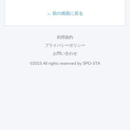
← 前の画面に戻る
利用規約
プライバシーポリシー
お問い合わせ
©2015 All rights reserved by SPO-STA