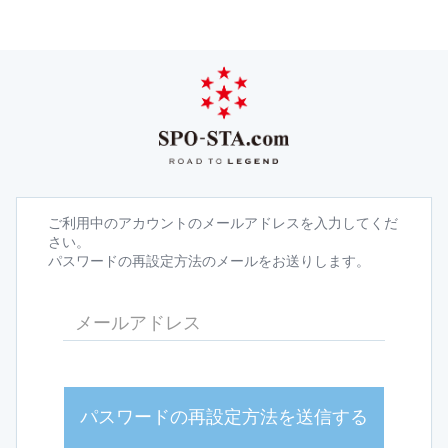
ご利用中のアカウントのメールアドレスを入力してくだ
さい。
パスワードの再設定方法のメールをお送りします。
パスワードの再設定方法を送信する