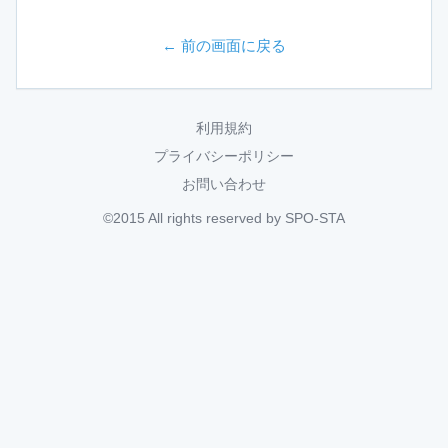
← 前の画面に戻る
利用規約
プライバシーポリシー
お問い合わせ
©2015 All rights reserved by SPO-STA