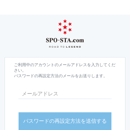
ご利用中のアカウントのメールアドレスを入力してくだ
さい。
パスワードの再設定方法のメールをお送りします。
パスワードの再設定方法を送信する