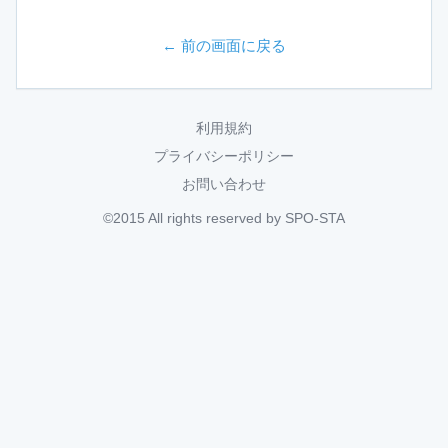
← 前の画面に戻る
利用規約
プライバシーポリシー
お問い合わせ
©2015 All rights reserved by SPO-STA