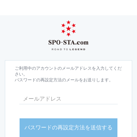
ご利用中のアカウントのメールアドレスを入力してくだ
さい。
パスワードの再設定方法のメールをお送りします。
パスワードの再設定方法を送信する