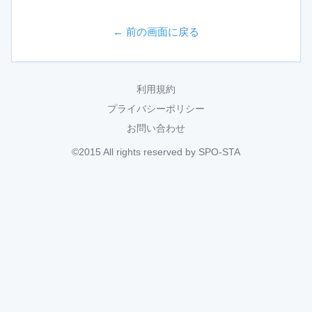
← 前の画面に戻る
利用規約
プライバシーポリシー
お問い合わせ
©2015 All rights reserved by SPO-STA