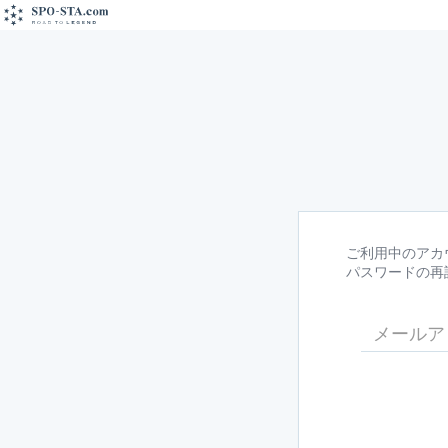
ご利用中のアカ
パスワードの再