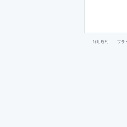
利用規約
プラ