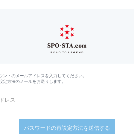
ウントのメールアドレスを入力してください。
設定方法のメールをお送りします。
パスワードの再設定方法を送信する