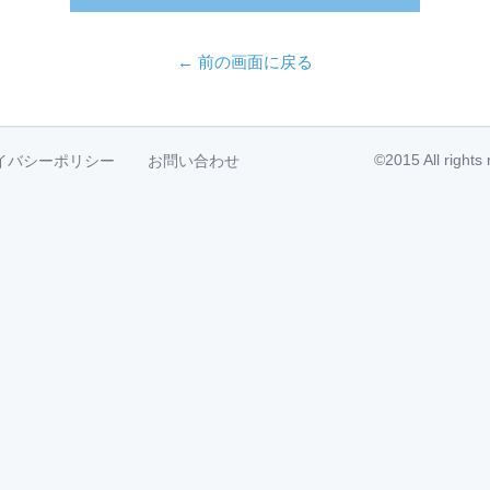
← 前の画面に戻る
©2015 All right
イバシーポリシー
お問い合わせ