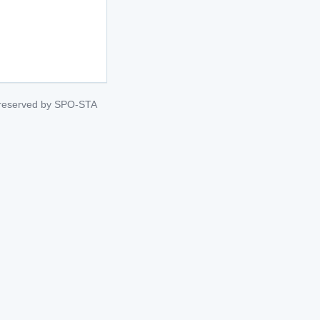
s reserved by SPO-STA