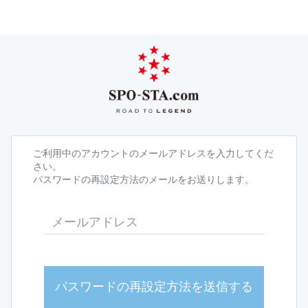
ご利用中のアカウントのメールアドレスを入力してくだ
さい。
パスワードの再設定方法のメールをお送りします。
パスワードの再設定方法を送信する