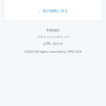
← 前の画面に戻る
利用規約
プライバシーポリシー
お問い合わせ
©2015 All rights reserved by SPO-STA