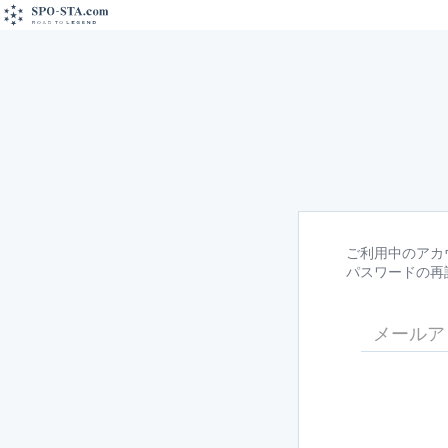
ご利用中のアカ
パスワードの再