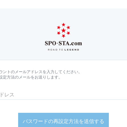
ウントのメールアドレスを入力してください。
設定方法のメールをお送りします。
パスワードの再設定方法を送信する