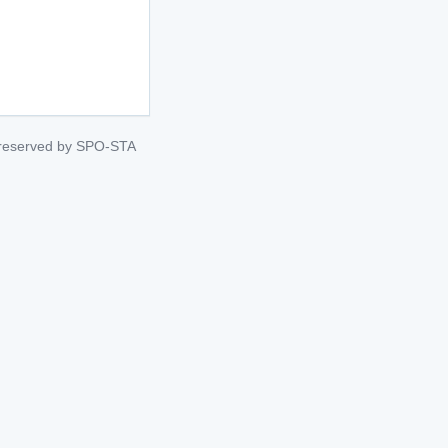
s reserved by SPO-STA