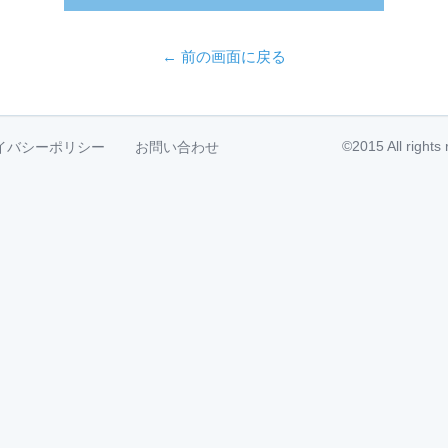
← 前の画面に戻る
©2015 All right
イバシーポリシー
お問い合わせ