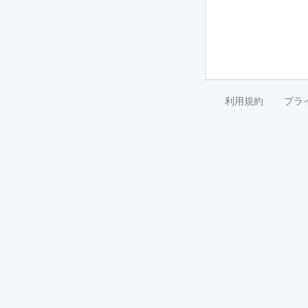
利用規約
プラ