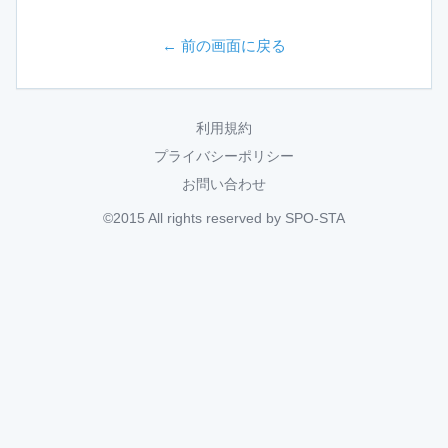
← 前の画面に戻る
利用規約
プライバシーポリシー
お問い合わせ
©2015 All rights reserved by SPO-STA