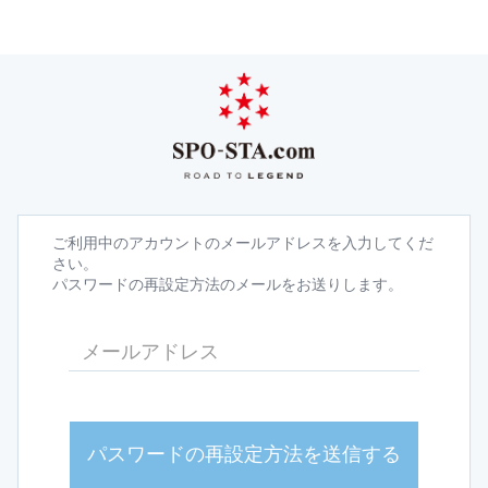
ご利用中のアカウントのメールアドレスを入力してくだ
さい。
パスワードの再設定方法のメールをお送りします。
パスワードの再設定方法を送信する