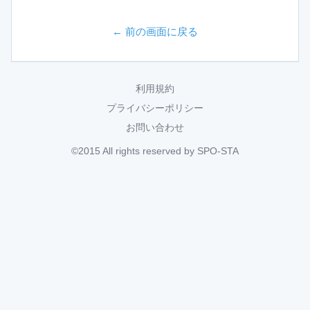
← 前の画面に戻る
利用規約
プライバシーポリシー
お問い合わせ
©2015 All rights reserved by SPO-STA