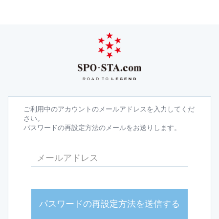
ご利用中のアカウントのメールアドレスを入力してくだ
さい。
パスワードの再設定方法のメールをお送りします。
パスワードの再設定方法を送信する