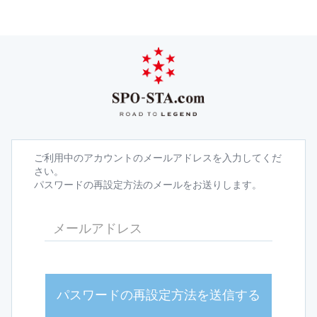
ご利用中のアカウントのメールアドレスを入力してくだ
さい。
パスワードの再設定方法のメールをお送りします。
パスワードの再設定方法を送信する