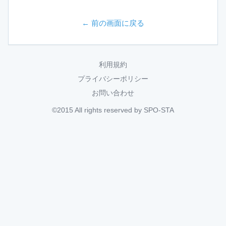
← 前の画面に戻る
利用規約
プライバシーポリシー
お問い合わせ
©2015 All rights reserved by SPO-STA