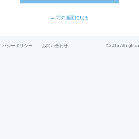
← 前の画面に戻る
©2015 All right
イバシーポリシー
お問い合わせ