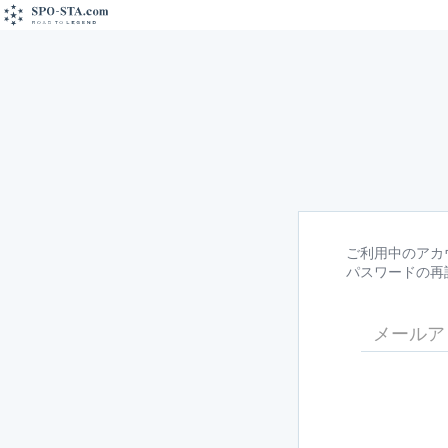
ご利用中のアカ
パスワードの再