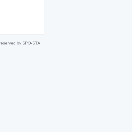
s reserved by SPO-STA