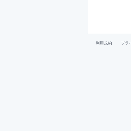
利用規約
プラ