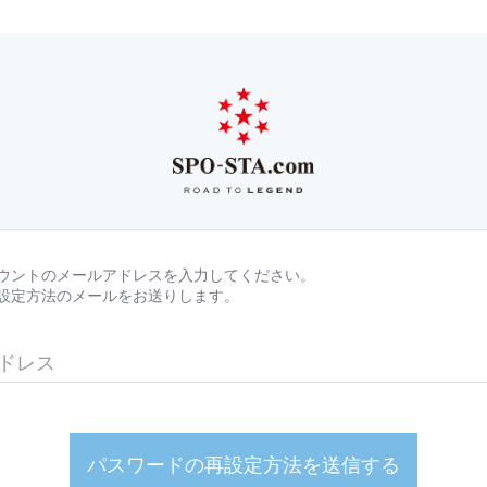
ウントのメールアドレスを入力してください。
設定方法のメールをお送りします。
パスワードの再設定方法を送信する