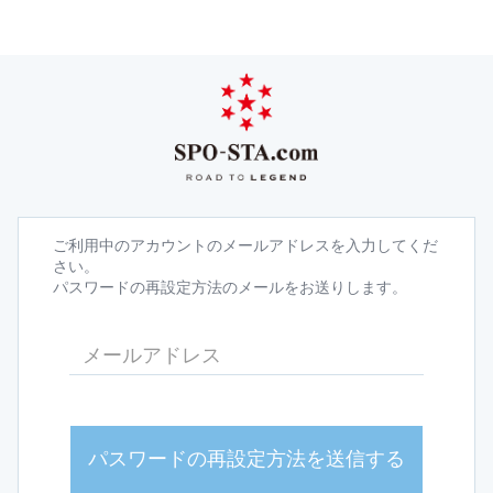
ご利用中のアカウントのメールアドレスを入力してくだ
さい。
パスワードの再設定方法のメールをお送りします。
パスワードの再設定方法を送信する