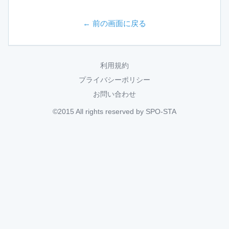
← 前の画面に戻る
利用規約
プライバシーポリシー
お問い合わせ
©2015 All rights reserved by SPO-STA