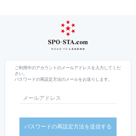
ご利用中のアカウントのメールアドレスを入力してくだ
さい。
パスワードの再設定方法のメールをお送りします。
パスワードの再設定方法を送信する