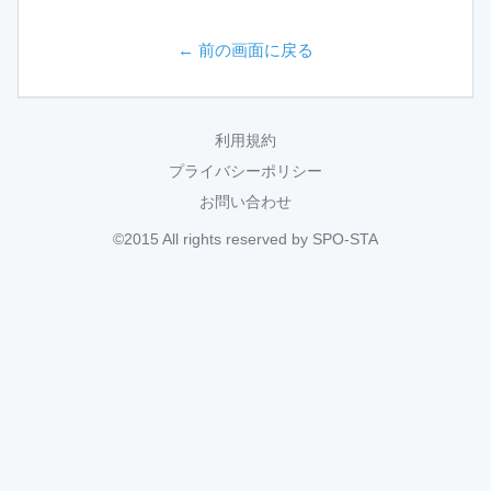
← 前の画面に戻る
利用規約
プライバシーポリシー
お問い合わせ
©2015 All rights reserved by SPO-STA