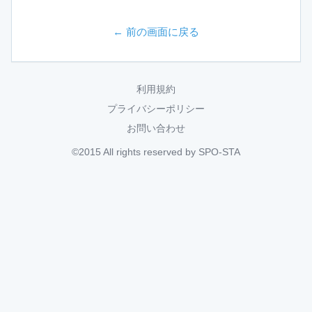
← 前の画面に戻る
利用規約
プライバシーポリシー
お問い合わせ
©2015 All rights reserved by SPO-STA