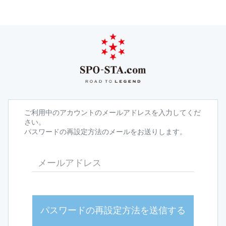
ご利用中のアカウントのメールアドレスを入力してくだ
さい。
パスワードの再設定方法のメールをお送りします。
パスワードの再設定方法を送信する