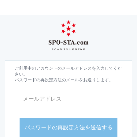
ご利用中のアカウントのメールアドレスを入力してくだ
さい。
パスワードの再設定方法のメールをお送りします。
パスワードの再設定方法を送信する