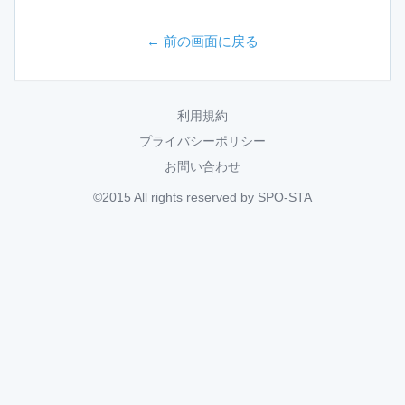
← 前の画面に戻る
利用規約
プライバシーポリシー
お問い合わせ
©2015 All rights reserved by SPO-STA