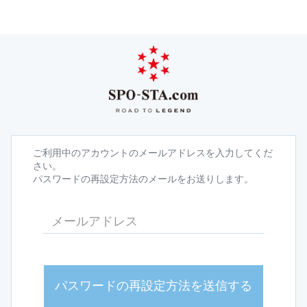
ご利用中のアカウントのメールアドレスを入力してくだ
さい。
パスワードの再設定方法のメールをお送りします。
パスワードの再設定方法を送信する