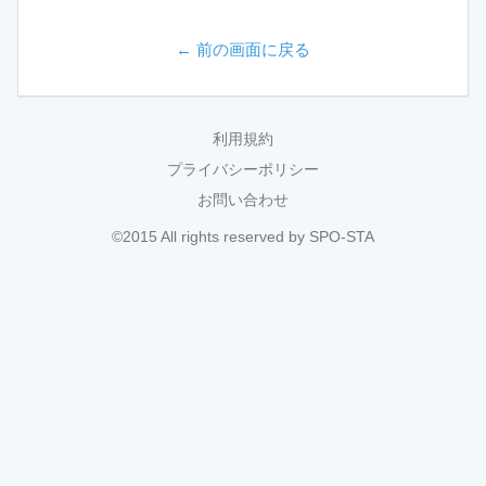
← 前の画面に戻る
利用規約
プライバシーポリシー
お問い合わせ
©2015 All rights reserved by SPO-STA