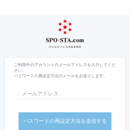
ご利用中のアカウントのメールアドレスを入力してくだ
さい。
パスワードの再設定方法のメールをお送りします。
パスワードの再設定方法を送信する