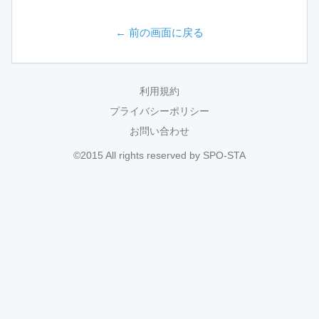
← 前の画面に戻る
利用規約
プライバシーポリシー
お問い合わせ
©2015 All rights reserved by SPO-STA