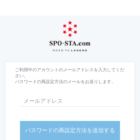
ご利用中のアカウントのメールアドレスを入力してくだ
さい。
パスワードの再設定方法のメールをお送りします。
パスワードの再設定方法を送信する