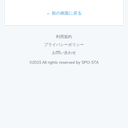
← 前の画面に戻る
利用規約
プライバシーポリシー
お問い合わせ
©2015 All rights reserved by SPO-STA